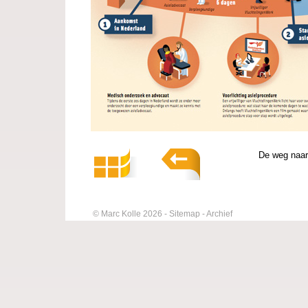
De weg naar
© Marc Kolle 2026
Sitemap
Archief