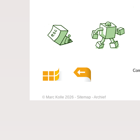
Com
© Marc Kolle 2026
Sitemap
Archief