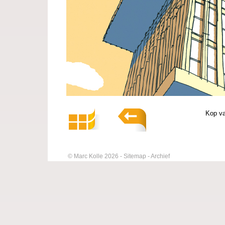
Kop va
© Marc Kolle 2026
Sitemap
Archief